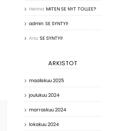
Henna
:
MITEN SE NYT TOLLEE?
admin
:
SE SYNTYI!
Anu
:
SE SYNTYI!
ARKISTOT
maaliskuu 2025
joulukuu 2024
marraskuu 2024
lokakuu 2024