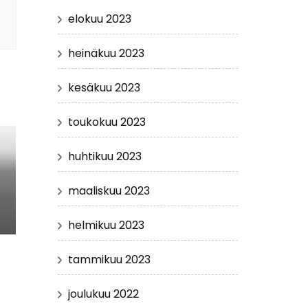
elokuu 2023
heinäkuu 2023
kesäkuu 2023
toukokuu 2023
huhtikuu 2023
maaliskuu 2023
helmikuu 2023
tammikuu 2023
joulukuu 2022