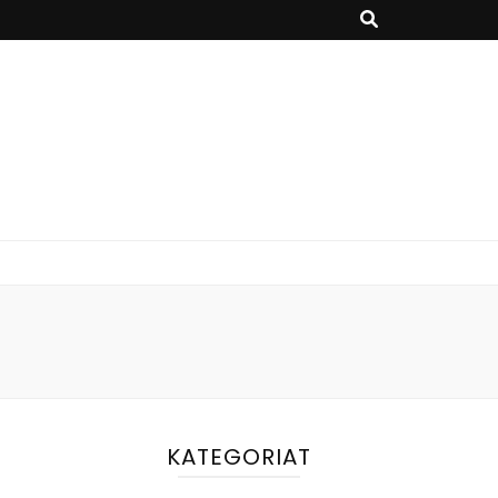
KATEGORIAT