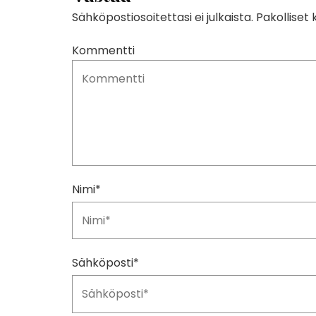
Sähköpostiosoitettasi ei julkaista.
Pakolliset
Kommentti
Nimi
*
Sähköposti
*