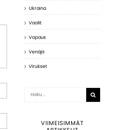
Ukraina
Vaalit
Vapaus
Venäjä
Virukset
Haku:
VIIMEISIMMÄT