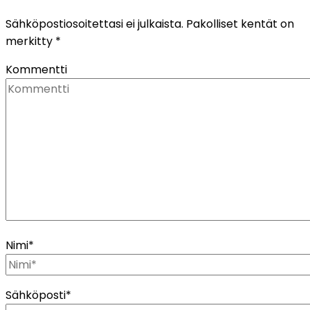
Sähköpostiosoitettasi ei julkaista.
Pakolliset kentät on
merkitty
*
Kommentti
Nimi
*
Sähköposti
*