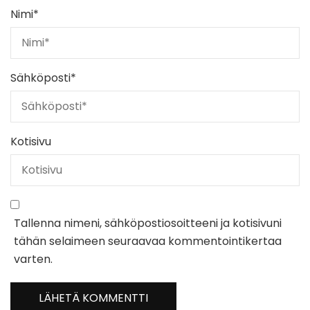
Nimi
*
Sähköposti
*
Kotisivu
Tallenna nimeni, sähköpostiosoitteeni ja kotisivuni
tähän selaimeen seuraavaa kommentointikertaa
varten.