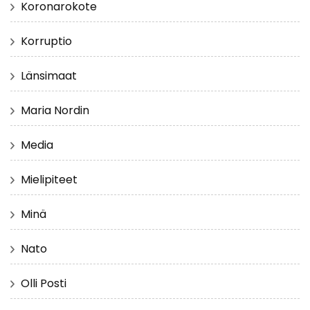
Koronarokote
Korruptio
Länsimaat
Maria Nordin
Media
Mielipiteet
Minä
Nato
Olli Posti