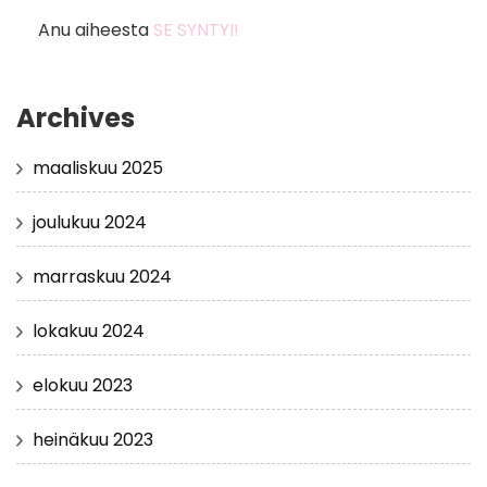
Anu
aiheesta
SE SYNTYI!
Archives
maaliskuu 2025
joulukuu 2024
marraskuu 2024
lokakuu 2024
elokuu 2023
heinäkuu 2023