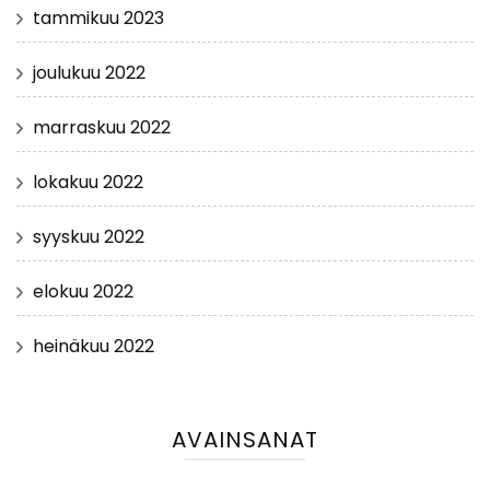
tammikuu 2023
joulukuu 2022
marraskuu 2022
lokakuu 2022
syyskuu 2022
elokuu 2022
heinäkuu 2022
AVAINSANAT