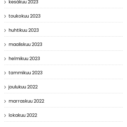
kesäkuu 2023
toukokuu 2023
huhtikuu 2023
maaliskuu 2023
helmikuu 2023
tammikuu 2023
joulukuu 2022
marraskuu 2022
lokakuu 2022