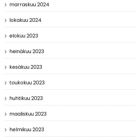
marraskuu 2024
lokakuu 2024
elokuu 2023
heinäkuu 2023
kesäkuu 2023
toukokuu 2023
huhtikuu 2023
maaliskuu 2023
helmikuu 2023