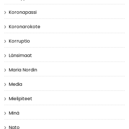
Koronapassi
Koronarokote
Korruptio
Länsimaat
Maria Nordin
Media
Mielipiteet
Minä
Nato