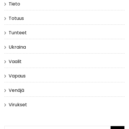
Tieto
Totuus
Tunteet
Ukraina
Vaalit
Vapaus
Venäjä
Virukset