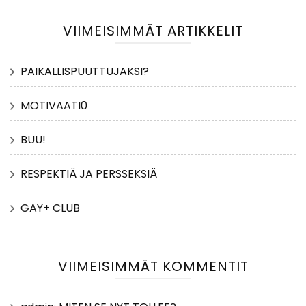
VIIMEISIMMÄT ARTIKKELIT
PAIKALLISPUUTTUJAKSI?
MOTIVAATI0
BUU!
RESPEKTIÄ JA PERSSEKSIÄ
GAY+ CLUB
VIIMEISIMMÄT KOMMENTIT