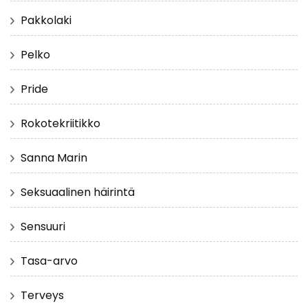
Pakkolaki
Pelko
Pride
Rokotekriitikko
Sanna Marin
Seksuaalinen häirintä
Sensuuri
Tasa-arvo
Terveys