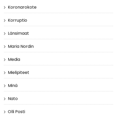
Koronarokote
Korruptio
Länsimaat
Maria Nordin
Media
Mielipiteet
Minä
Nato
Olli Posti