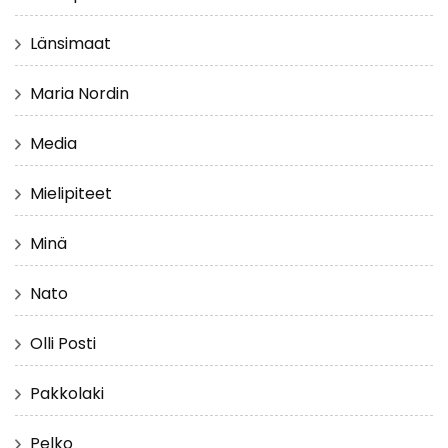
Länsimaat
Maria Nordin
Media
Mielipiteet
Minä
Nato
Olli Posti
Pakkolaki
Pelko