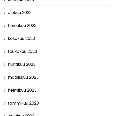
elokuu 2023
heinäkuu 2023
kesäkuu 2023
toukokuu 2023
huhtikuu 2023
maaliskuu 2023
helmikuu 2023
tammikuu 2023