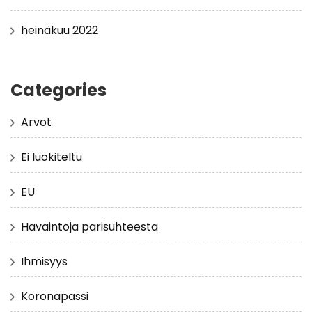
heinäkuu 2022
Categories
Arvot
Ei luokiteltu
EU
Havaintoja parisuhteesta
Ihmisyys
Koronapassi