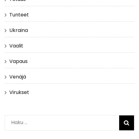
Tunteet
Ukraina
Vaalit
Vapaus
Venäjä
Virukset
Haku: