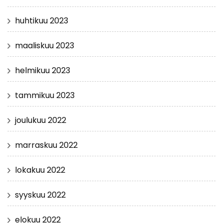
huhtikuu 2023
maaliskuu 2023
helmikuu 2023
tammikuu 2023
joulukuu 2022
marraskuu 2022
lokakuu 2022
syyskuu 2022
elokuu 2022