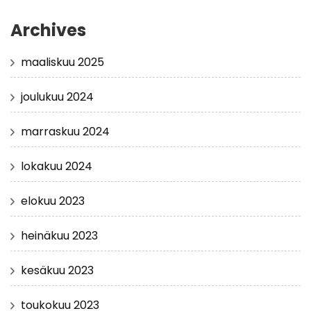
Archives
maaliskuu 2025
joulukuu 2024
marraskuu 2024
lokakuu 2024
elokuu 2023
heinäkuu 2023
kesäkuu 2023
toukokuu 2023