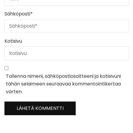
Sähköposti
*
Kotisivu
Tallenna nimeni, sähköpostiosoitteeni ja kotisivuni
tähän selaimeen seuraavaa kommentointikertaa
varten.