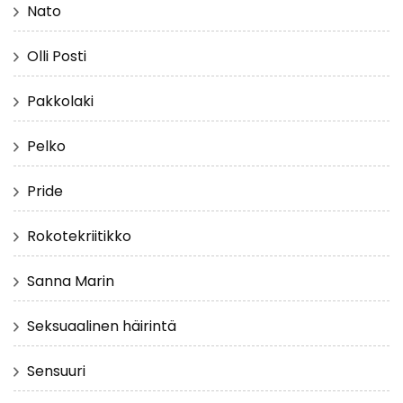
Nato
Olli Posti
Pakkolaki
Pelko
Pride
Rokotekriitikko
Sanna Marin
Seksuaalinen häirintä
Sensuuri