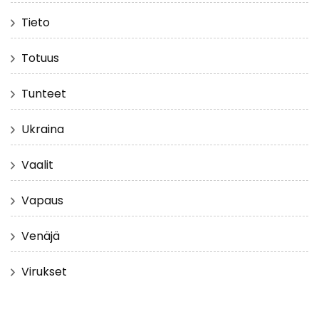
Tieto
Totuus
Tunteet
Ukraina
Vaalit
Vapaus
Venäjä
Virukset