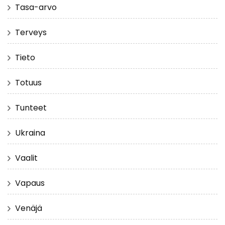
Tasa-arvo
Terveys
Tieto
Totuus
Tunteet
Ukraina
Vaalit
Vapaus
Venäjä