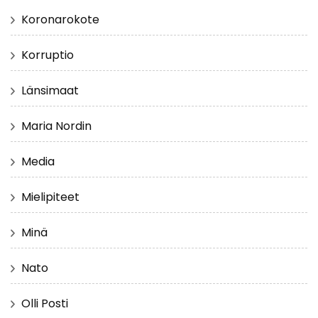
Koronarokote
Korruptio
Länsimaat
Maria Nordin
Media
Mielipiteet
Minä
Nato
Olli Posti