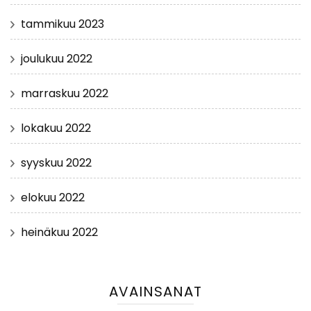
tammikuu 2023
joulukuu 2022
marraskuu 2022
lokakuu 2022
syyskuu 2022
elokuu 2022
heinäkuu 2022
AVAINSANAT