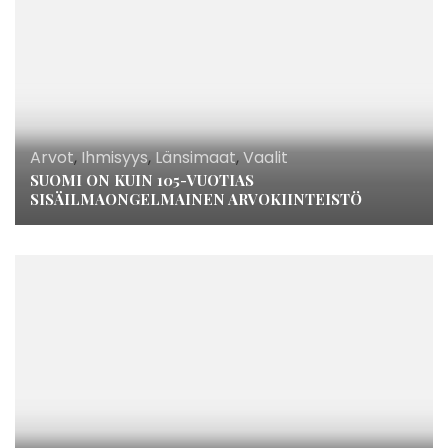
Arvot
,
Ihmisyys
,
Länsimaat
,
Vaalit
SUOMI ON KUIN 105-VUOTIAS
SISÄILMAONGELMAINEN ARVOKIINTEISTÖ