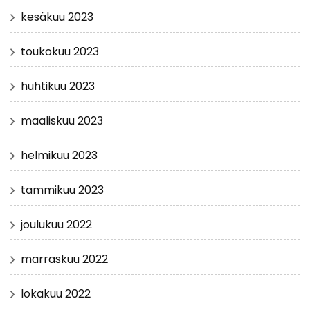
kesäkuu 2023
toukokuu 2023
huhtikuu 2023
maaliskuu 2023
helmikuu 2023
tammikuu 2023
joulukuu 2022
marraskuu 2022
lokakuu 2022