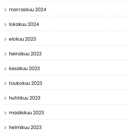
marraskuu 2024
lokakuu 2024
elokuu 2023
heinäkuu 2023
kesäkuu 2023
toukokuu 2023
huhtikuu 2023
maaliskuu 2023
helmikuu 2023