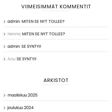
VIIMEISIMMÄT KOMMENTIT
admin
:
MITEN SE NYT TOLLEE?
Henna
:
MITEN SE NYT TOLLEE?
admin
:
SE SYNTYI!
Anu
:
SE SYNTYI!
ARKISTOT
maaliskuu 2025
joulukuu 2024