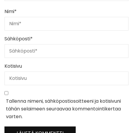
Nimi
*
Sähköposti
*
Kotisivu
Tallenna nimeni, sähköpostiosoitteeni ja kotisivuni
tähän selaimeen seuraavaa kommentointikertaa
varten.