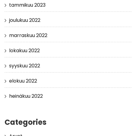
tammikuu 2023
joulukuu 2022
marraskuu 2022
lokakuu 2022
syyskuu 2022
elokuu 2022
heinäkuu 2022
Categories