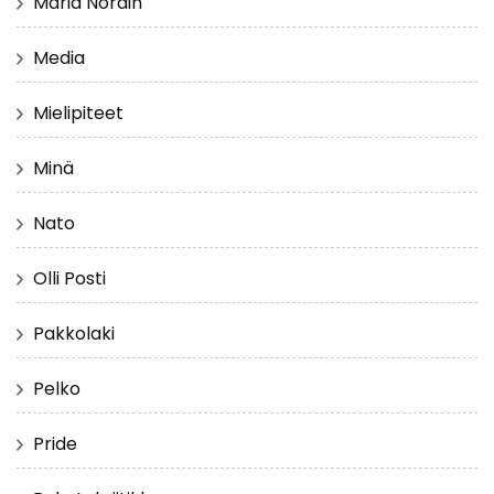
Maria Nordin
Media
Mielipiteet
Minä
Nato
Olli Posti
Pakkolaki
Pelko
Pride