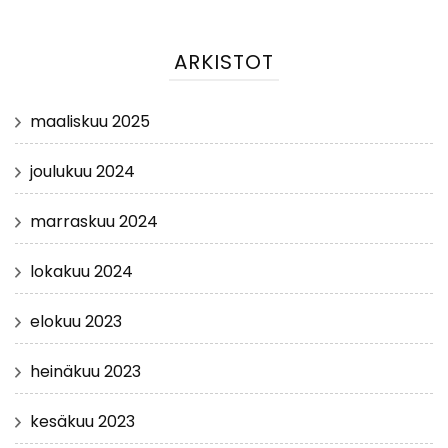
ARKISTOT
maaliskuu 2025
joulukuu 2024
marraskuu 2024
lokakuu 2024
elokuu 2023
heinäkuu 2023
kesäkuu 2023