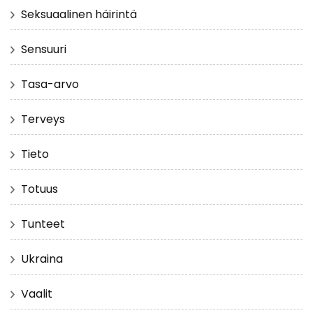
Seksuaalinen häirintä
Sensuuri
Tasa-arvo
Terveys
Tieto
Totuus
Tunteet
Ukraina
Vaalit