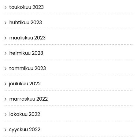
toukokuu 2023
huhtikuu 2023
maaliskuu 2023
helmikuu 2023
tammikuu 2023
joulukuu 2022
marraskuu 2022
lokakuu 2022
syyskuu 2022