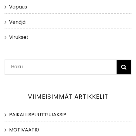
Vapaus
Venäjä
Virukset
Haku:
VIIMEISIMMÄT ARTIKKELIT
PAIKALLISPUUTTUJAKSI?
MOTIVAATI0