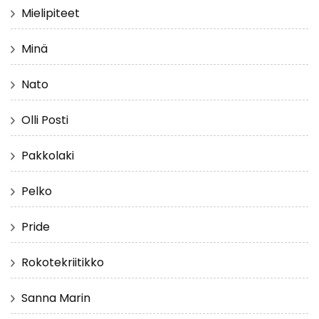
Mielipiteet
Minä
Nato
Olli Posti
Pakkolaki
Pelko
Pride
Rokotekriitikko
Sanna Marin