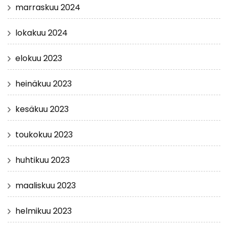
marraskuu 2024
lokakuu 2024
elokuu 2023
heinäkuu 2023
kesäkuu 2023
toukokuu 2023
huhtikuu 2023
maaliskuu 2023
helmikuu 2023