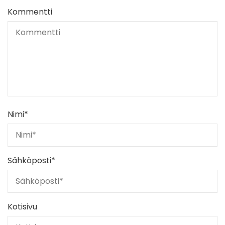
Kommentti
Nimi
*
Sähköposti
*
Kotisivu