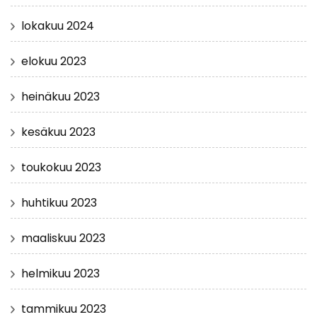
lokakuu 2024
elokuu 2023
heinäkuu 2023
kesäkuu 2023
toukokuu 2023
huhtikuu 2023
maaliskuu 2023
helmikuu 2023
tammikuu 2023