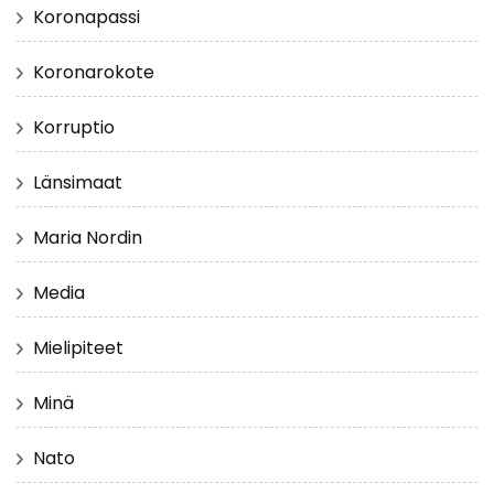
Koronapassi
Koronarokote
Korruptio
Länsimaat
Maria Nordin
Media
Mielipiteet
Minä
Nato