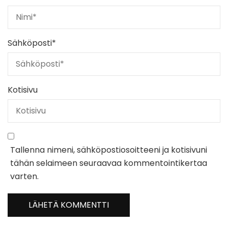
Sähköposti
*
Kotisivu
Tallenna nimeni, sähköpostiosoitteeni ja kotisivuni
tähän selaimeen seuraavaa kommentointikertaa
varten.