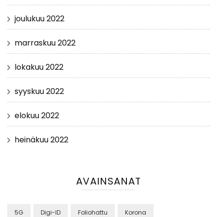
joulukuu 2022
marraskuu 2022
lokakuu 2022
syyskuu 2022
elokuu 2022
heinäkuu 2022
AVAINSANAT
5G
Digi-ID
Foliohattu
Korona