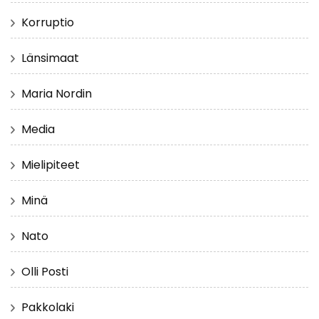
Korruptio
Länsimaat
Maria Nordin
Media
Mielipiteet
Minä
Nato
Olli Posti
Pakkolaki