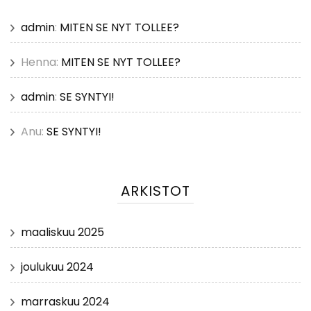
admin
:
MITEN SE NYT TOLLEE?
Henna
:
MITEN SE NYT TOLLEE?
admin
:
SE SYNTYI!
Anu
:
SE SYNTYI!
ARKISTOT
maaliskuu 2025
joulukuu 2024
marraskuu 2024