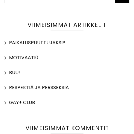
VIIMEISIMMÄT ARTIKKELIT
PAIKALLISPUUTTUJAKSI?
MOTIVAATI0
BUU!
RESPEKTIÄ JA PERSSEKSIÄ
GAY+ CLUB
VIIMEISIMMÄT KOMMENTIT