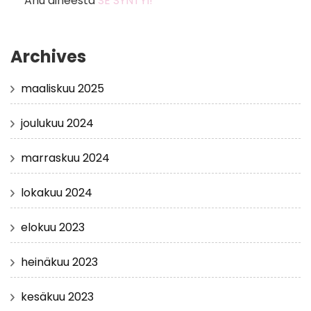
Anu
aiheesta
SE SYNTYI!
Archives
maaliskuu 2025
joulukuu 2024
marraskuu 2024
lokakuu 2024
elokuu 2023
heinäkuu 2023
kesäkuu 2023