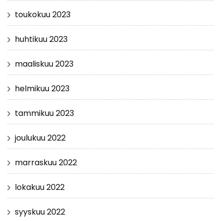
toukokuu 2023
huhtikuu 2023
maaliskuu 2023
helmikuu 2023
tammikuu 2023
joulukuu 2022
marraskuu 2022
lokakuu 2022
syyskuu 2022