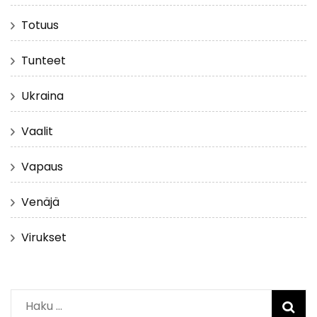
Totuus
Tunteet
Ukraina
Vaalit
Vapaus
Venäjä
Virukset
Haku: