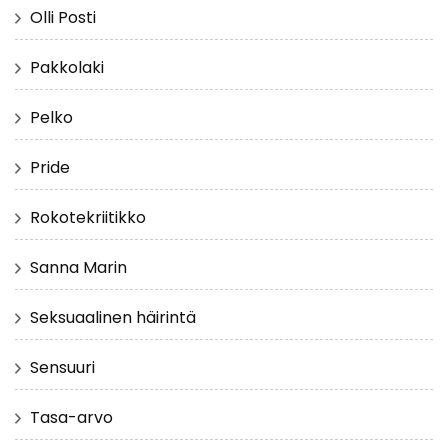
Olli Posti
Pakkolaki
Pelko
Pride
Rokotekriitikko
Sanna Marin
Seksuaalinen häirintä
Sensuuri
Tasa-arvo