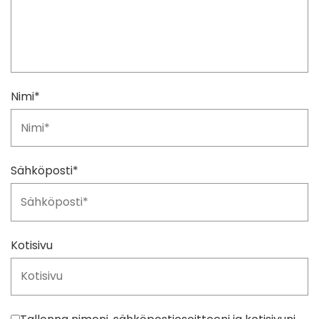
Nimi
*
Sähköposti
*
Kotisivu