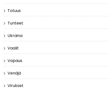
Totuus
Tunteet
Ukraina
Vaalit
Vapaus
Venäjä
Virukset