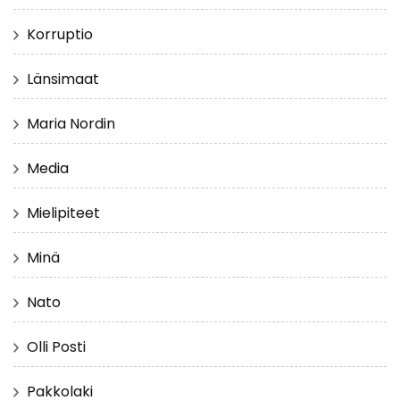
Korruptio
Länsimaat
Maria Nordin
Media
Mielipiteet
Minä
Nato
Olli Posti
Pakkolaki