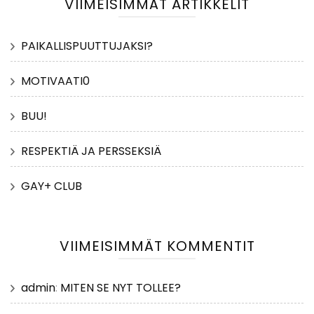
VIIMEISIMMÄT ARTIKKELIT
PAIKALLISPUUTTUJAKSI?
MOTIVAATI0
BUU!
RESPEKTIÄ JA PERSSEKSIÄ
GAY+ CLUB
VIIMEISIMMÄT KOMMENTIT
admin
:
MITEN SE NYT TOLLEE?