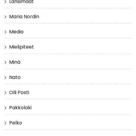
Länsimaat
Maria Nordin
Media
Mielipiteet
Minä
Nato
Olli Posti
Pakkolaki
Pelko