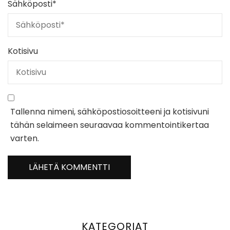
Sähköposti
*
Kotisivu
Tallenna nimeni, sähköpostiosoitteeni ja kotisivuni
tähän selaimeen seuraavaa kommentointikertaa
varten.
KATEGORIAT