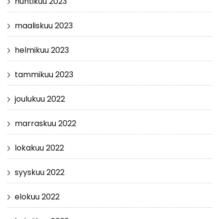
huhtikuu 2023
maaliskuu 2023
helmikuu 2023
tammikuu 2023
joulukuu 2022
marraskuu 2022
lokakuu 2022
syyskuu 2022
elokuu 2022