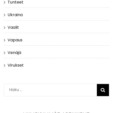
Tunteet
Ukraina
Vaalit
Vapaus
Venäjä
Virukset
Haku: