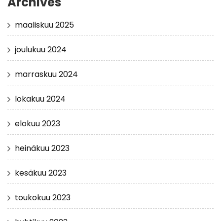
Archives
maaliskuu 2025
joulukuu 2024
marraskuu 2024
lokakuu 2024
elokuu 2023
heinäkuu 2023
kesäkuu 2023
toukokuu 2023