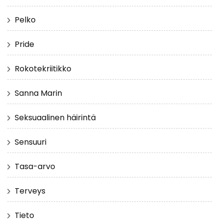
Pelko
Pride
Rokotekriitikko
Sanna Marin
Seksuaalinen häirintä
Sensuuri
Tasa-arvo
Terveys
Tieto