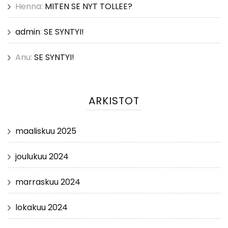
Henna
:
MITEN SE NYT TOLLEE?
admin
:
SE SYNTYI!
Anu
:
SE SYNTYI!
ARKISTOT
maaliskuu 2025
joulukuu 2024
marraskuu 2024
lokakuu 2024