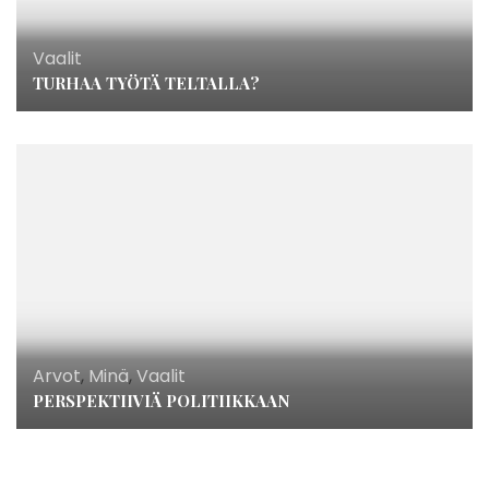
Vaalit
TURHAA TYÖTÄ TELTALLA?
Arvot
,
Minä
,
Vaalit
PERSPEKTIIVIÄ POLITIIKKAAN