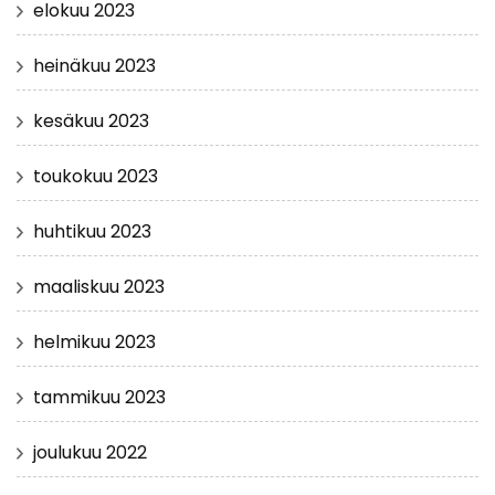
elokuu 2023
heinäkuu 2023
kesäkuu 2023
toukokuu 2023
huhtikuu 2023
maaliskuu 2023
helmikuu 2023
tammikuu 2023
joulukuu 2022