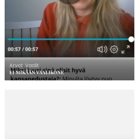
Arvot
,
Vaalit
EI MIKÄÄN VAALIKONE