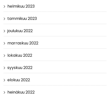
helmikuu 2023
tammikuu 2023
joulukuu 2022
marraskuu 2022
lokakuu 2022
syyskuu 2022
elokuu 2022
heinäkuu 2022