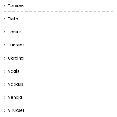
Terveys
Tieto
Totuus
Tunteet
Ukraina
Vaalit
Vapaus
Venäjä
Virukset