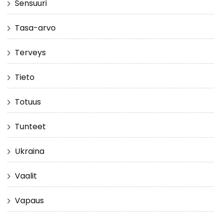
Sensuuri
Tasa-arvo
Terveys
Tieto
Totuus
Tunteet
Ukraina
Vaalit
Vapaus