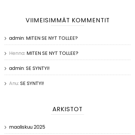
VIIMEISIMMÄT KOMMENTIT
admin
:
MITEN SE NYT TOLLEE?
Henna
:
MITEN SE NYT TOLLEE?
admin
:
SE SYNTYI!
Anu
:
SE SYNTYI!
ARKISTOT
maaliskuu 2025