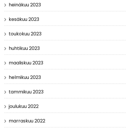
heinäkuu 2023
kesäkuu 2023
toukokuu 2023
huhtikuu 2023
maaliskuu 2023
helmikuu 2023
tammikuu 2023
joulukuu 2022
marraskuu 2022