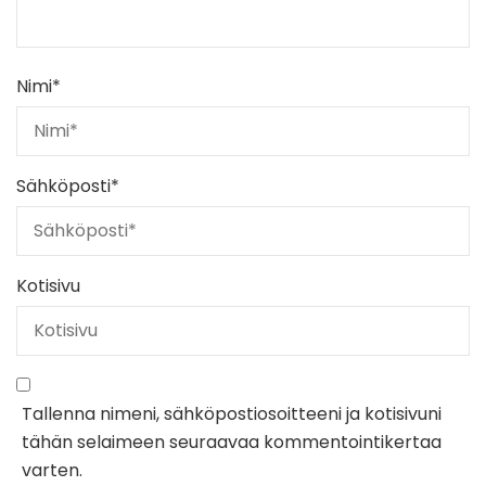
Nimi
*
Sähköposti
*
Kotisivu
Tallenna nimeni, sähköpostiosoitteeni ja kotisivuni
tähän selaimeen seuraavaa kommentointikertaa
varten.