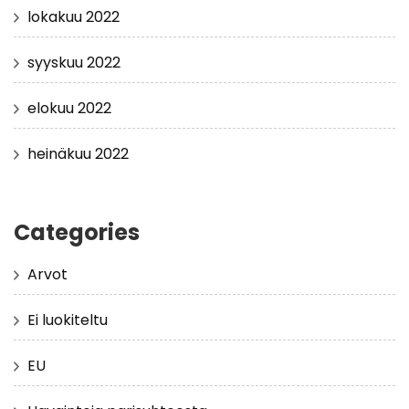
lokakuu 2022
syyskuu 2022
elokuu 2022
heinäkuu 2022
Categories
Arvot
Ei luokiteltu
EU