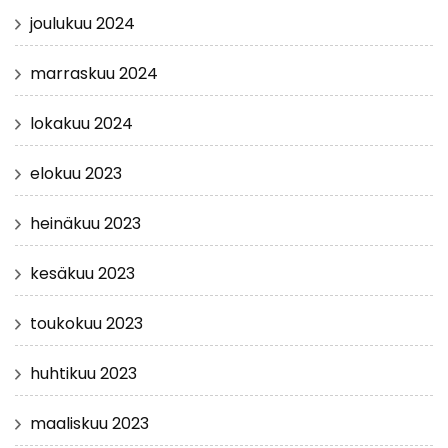
joulukuu 2024
marraskuu 2024
lokakuu 2024
elokuu 2023
heinäkuu 2023
kesäkuu 2023
toukokuu 2023
huhtikuu 2023
maaliskuu 2023