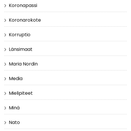
Koronapassi
Koronarokote
Korruptio
Länsimaat
Maria Nordin
Media
Mielipiteet
Minä
Nato