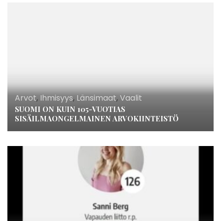
Arvot
,
Ihmisyys
,
Länsimaat
,
Vaalit
SUOMI ON KUIN 105-VUOTIAS
SISÄILMAONGELMAINEN ARVOKIINTEISTÖ