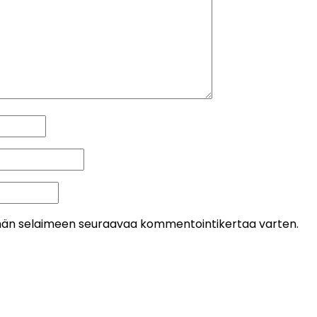
 tähän selaimeen seuraavaa kommentointikertaa varten.