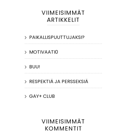
VIIMEISIMMÄT
ARTIKKELIT
PAIKALLISPUUTTUJAKSI?
MOTIVAATI0
BUU!
RESPEKTIÄ JA PERSSEKSIÄ
GAY+ CLUB
VIIMEISIMMÄT
KOMMENTIT