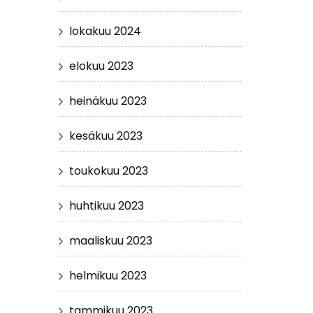
lokakuu 2024
elokuu 2023
heinäkuu 2023
kesäkuu 2023
toukokuu 2023
huhtikuu 2023
maaliskuu 2023
helmikuu 2023
tammikuu 2023