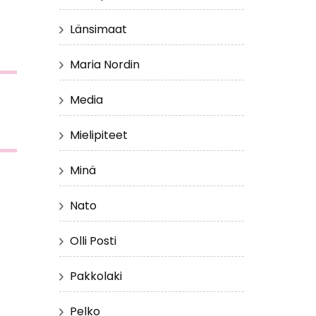
Länsimaat
Maria Nordin
Media
Mielipiteet
Minä
Nato
Olli Posti
Pakkolaki
Pelko