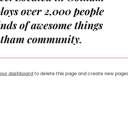
loys over 2,000 people
inds of awesome things
otham community.
our dashboard
to delete this page and create new page