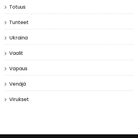
Totuus
Tunteet
Ukraina
Vaalit
Vapaus
Venäjä
Virukset