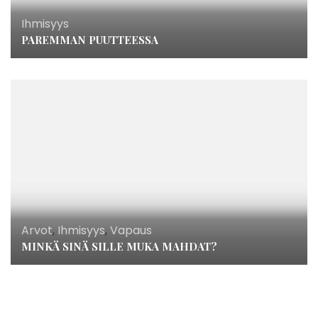
Ihmisyys
PAREMMAN PUUTTEESSA
Arvot
,
Ihmisyys
,
Vapaus
MINKÄ SINÄ SILLE MUKA MAHDAT?