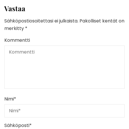
Vastaa
Sähköpostiosoitettasi ei julkaista.
Pakolliset kentät on
merkitty
*
Kommentti
Nimi
*
Sähköposti
*