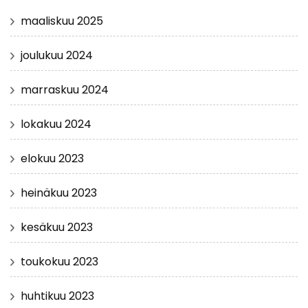
maaliskuu 2025
joulukuu 2024
marraskuu 2024
lokakuu 2024
elokuu 2023
heinäkuu 2023
kesäkuu 2023
toukokuu 2023
huhtikuu 2023