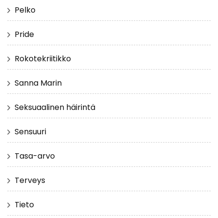
Pelko
Pride
Rokotekriitikko
Sanna Marin
Seksuaalinen häirintä
Sensuuri
Tasa-arvo
Terveys
Tieto