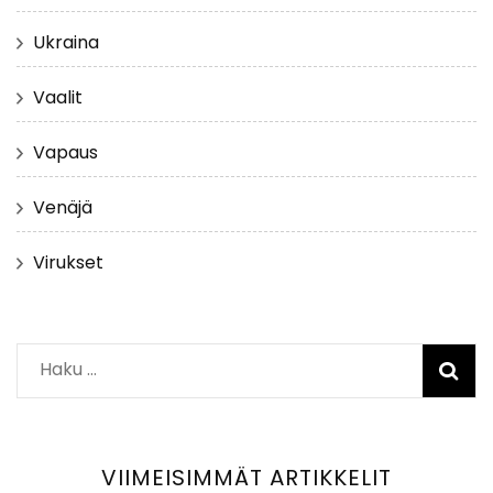
Ukraina
Vaalit
Vapaus
Venäjä
Virukset
Haku:
VIIMEISIMMÄT ARTIKKELIT