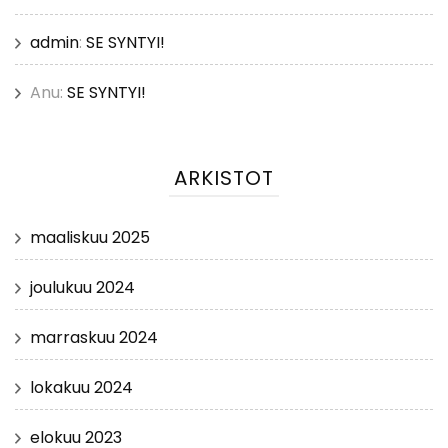
admin
:
SE SYNTYI!
Anu
:
SE SYNTYI!
ARKISTOT
maaliskuu 2025
joulukuu 2024
marraskuu 2024
lokakuu 2024
elokuu 2023