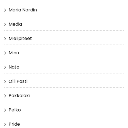
Maria Nordin
Media
Mielipiteet
Minä
Nato
Olli Posti
Pakkolaki
Pelko
Pride