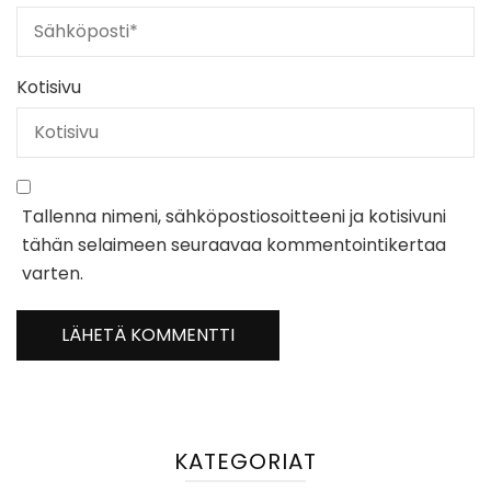
Kotisivu
Tallenna nimeni, sähköpostiosoitteeni ja kotisivuni
tähän selaimeen seuraavaa kommentointikertaa
varten.
KATEGORIAT