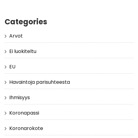
Categories
Arvot
Ei luokiteltu
EU
Havaintoja parisuhteesta
Ihmisyys
Koronapassi
Koronarokote