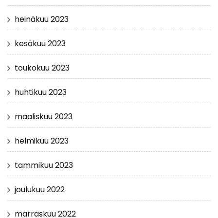
heinäkuu 2023
kesäkuu 2023
toukokuu 2023
huhtikuu 2023
maaliskuu 2023
helmikuu 2023
tammikuu 2023
joulukuu 2022
marraskuu 2022