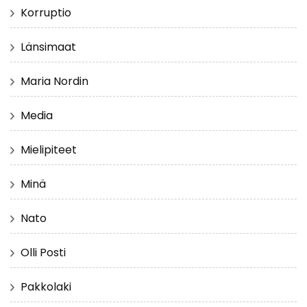
Korruptio
Länsimaat
Maria Nordin
Media
Mielipiteet
Minä
Nato
Olli Posti
Pakkolaki