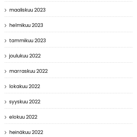
maaliskuu 2023
helmikuu 2023
tammikuu 2023
joulukuu 2022
marraskuu 2022
lokakuu 2022
syyskuu 2022
elokuu 2022
heinäkuu 2022